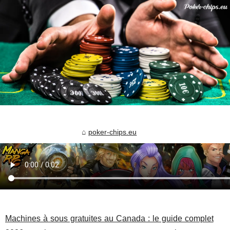
poker-chips.eu
Machines à sous gratuites au Canada : le guide complet