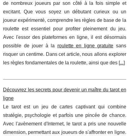
de nombreux joueurs par son côté à la fois simple et
excitant. Que vous soyez un débutant curieux ou un
joueur expérimenté, comprendre les règles de base de la
roulette est essentiel pour profiter pleinement du jeu.
Avec l'essor des plateformes en ligne, il est désormais
possible de jouer à la
roulette en ligne gratuite
sans
risquer un centime. Dans cet article, nous allons explorer
les règles fondamentales de la roulette, ainsi que des [
...
]
Découvrez les secrets pour devenir un maître du tarot en
ligne
Le tarot est un jeu de cartes captivant qui combine
stratégie, psychologie et parfois une pincée de chance.
Avec l'avènement d'Internet, le tarot a pris une nouvelle
dimension, permettant aux joueurs de s'affronter en ligne.