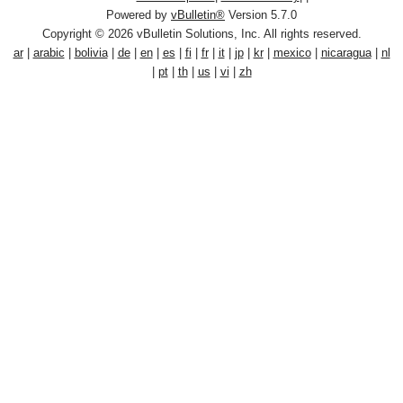
Powered by
vBulletin®
Version 5.7.0
Copyright © 2026 vBulletin Solutions, Inc. All rights reserved.
ar
|
arabic
|
bolivia
|
de
|
en
|
es
|
fi
|
fr
|
it
|
jp
|
kr
|
mexico
|
nicaragua
|
nl
|
pt
|
th
|
us
|
vi
|
zh